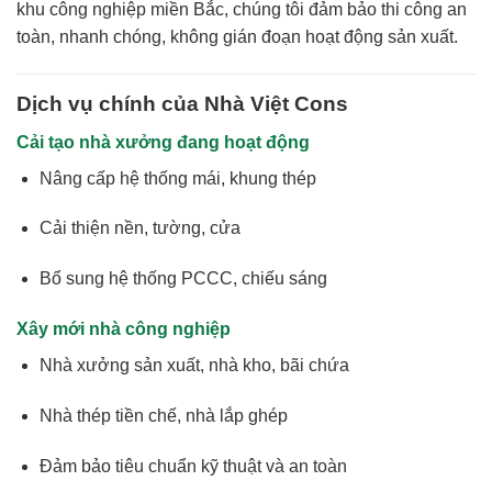
khu công nghiệp miền Bắc, chúng tôi đảm bảo thi công an
toàn, nhanh chóng, không gián đoạn hoạt động sản xuất.
Dịch vụ chính của Nhà Việt Cons
Cải tạo nhà xưởng đang hoạt động
Nâng cấp hệ thống mái, khung thép
Cải thiện nền, tường, cửa
Bổ sung hệ thống PCCC, chiếu sáng
Xây mới nhà công nghiệp
Nhà xưởng sản xuất, nhà kho, bãi chứa
Nhà thép tiền chế, nhà lắp ghép
Đảm bảo tiêu chuẩn kỹ thuật và an toàn