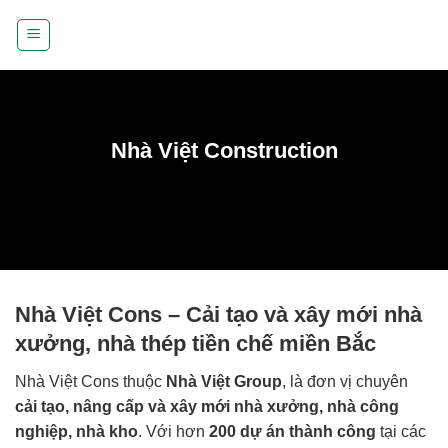
Bỏ
qua
nội
dung
Nhà Việt Construction
Nhà Việt Cons – Cải tạo và xây mới nhà
xưởng, nhà thép tiền chế miền Bắc
Nhà Việt Cons thuộc
Nhà Việt Group
, là đơn vị chuyên
cải tạo, nâng cấp và xây mới nhà xưởng, nhà công
nghiệp, nhà kho
. Với hơn
200 dự án thành công
tại các