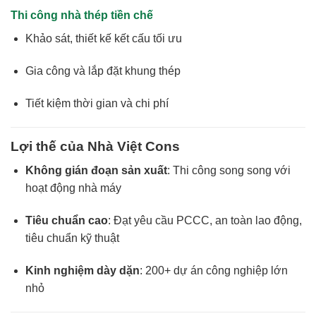
Thi công nhà thép tiền chế
Khảo sát, thiết kế kết cấu tối ưu
Gia công và lắp đặt khung thép
Tiết kiệm thời gian và chi phí
Lợi thế của Nhà Việt Cons
Không gián đoạn sản xuất
: Thi công song song với
hoạt động nhà máy
Tiêu chuẩn cao
: Đạt yêu cầu PCCC, an toàn lao động,
tiêu chuẩn kỹ thuật
Kinh nghiệm dày dặn
: 200+ dự án công nghiệp lớn
nhỏ