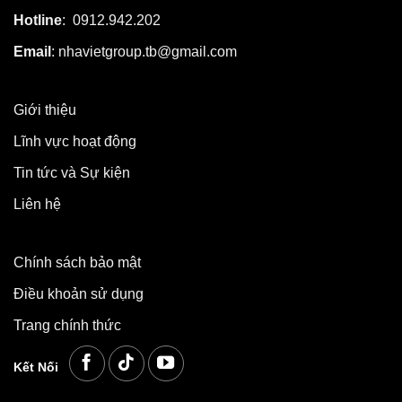
Hotline
: 0912.942.202
Email
: nhavietgroup.tb@gmail.com
Giới thiệu
Lĩnh vực hoạt động
Tin tức và Sự kiện
Liên hệ
Chính sách bảo mật
Điều khoản sử dụng
Trang chính thức
Kết Nối