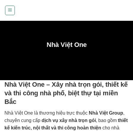
Bỏ
qua
nội
dung
Nhà Việt One
Nhà Việt One – Xây nhà trọn gói, thiết kế
và thi công nhà phố, biệt thự tại miền
Bắc
Nhà Việt One là thương hiệu trực thuộc
Nhà Việt Group
,
chuyên cung cấp
dịch vụ xây nhà trọn gói
, bao gồm
thiết
kế kiến trúc, nội thất và thi công hoàn thiện
cho nhà