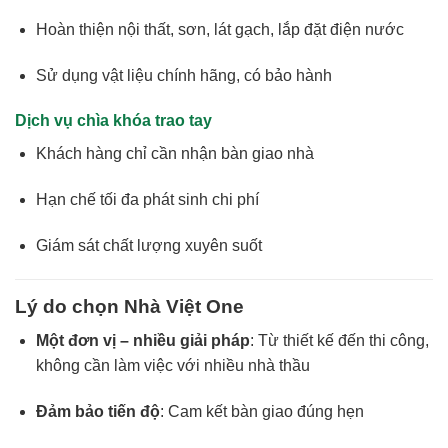
Hoàn thiện nội thất, sơn, lát gạch, lắp đặt điện nước
Sử dụng vật liệu chính hãng, có bảo hành
Dịch vụ chìa khóa trao tay
Khách hàng chỉ cần nhận bàn giao nhà
Hạn chế tối đa phát sinh chi phí
Giám sát chất lượng xuyên suốt
Lý do chọn Nhà Việt One
Một đơn vị – nhiều giải pháp
: Từ thiết kế đến thi công,
không cần làm việc với nhiều nhà thầu
Đảm bảo tiến độ
: Cam kết bàn giao đúng hẹn